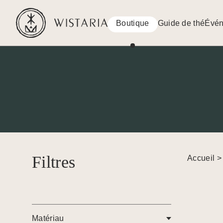
Boutique
Guide de thé
Évé
Filtres
Accueil
Matériau