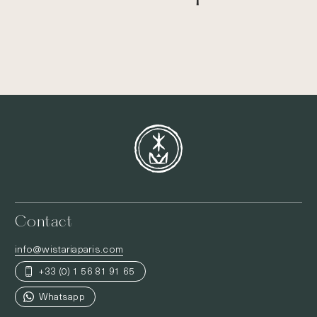
Contact
info@wistariaparis.com
+33 (0) 1 56 81 91 65
Whatsapp