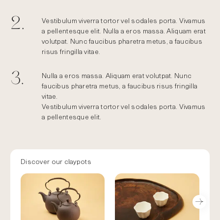
2.
Vestibulum viverra tortor vel sodales porta. Vivamus
a pellentesque elit. Nulla a eros massa. Aliquam erat
volutpat. Nunc faucibus pharetra metus, a faucibus
risus fringilla vitae.
3.
Nulla a eros massa. Aliquam erat volutpat. Nunc
faucibus pharetra metus, a faucibus risus fringilla
vitae.
Vestibulum viverra tortor vel sodales porta. Vivamus
a pellentesque elit.
Discover our claypots